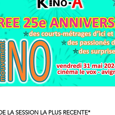
 DE LA SESSION LA PLUS RECENTE*